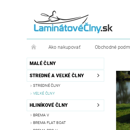
Ako nakupovať
Obchodné podm
MALÉ ČLNY
STREDNÉ A VEĽKÉ ČLNY
STREDNÉ ČLNY
VEĽKÉ ČLNY
HLINÍKOVÉ ČLNY
BREMA V
BREMA FLAT BOAT