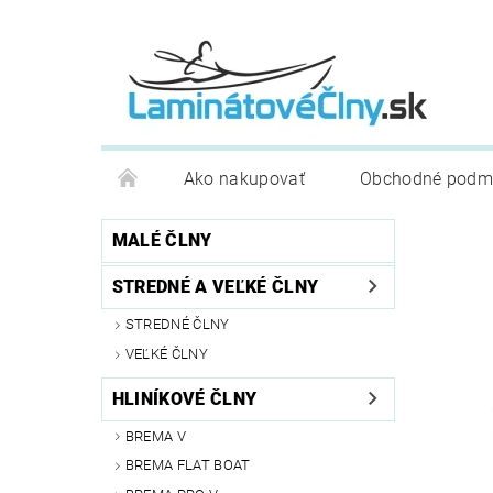
Ako nakupovať
Obchodné podm
MALÉ ČLNY
STREDNÉ A VEĽKÉ ČLNY
STREDNÉ ČLNY
VEĽKÉ ČLNY
HLINÍKOVÉ ČLNY
BREMA V
BREMA FLAT BOAT