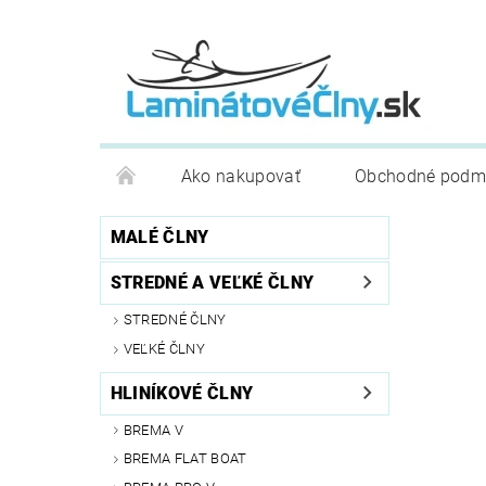
Ako nakupovať
Obchodné podm
MALÉ ČLNY
STREDNÉ A VEĽKÉ ČLNY
STREDNÉ ČLNY
VEĽKÉ ČLNY
HLINÍKOVÉ ČLNY
BREMA V
BREMA FLAT BOAT