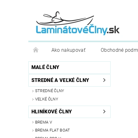
Ako nakupovať
Obchodné podm
MALÉ ČLNY
STREDNÉ A VEĽKÉ ČLNY
STREDNÉ ČLNY
VEĽKÉ ČLNY
HLINÍKOVÉ ČLNY
BREMA V
BREMA FLAT BOAT