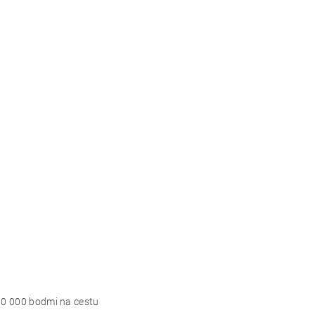
 10 000 bodmi na cestu