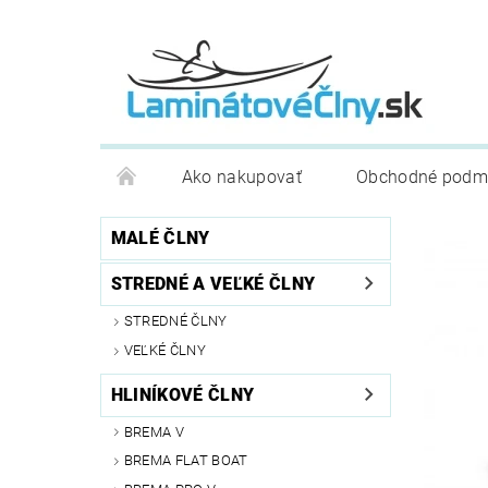
Ako nakupovať
Obchodné podm
MALÉ ČLNY
STREDNÉ A VEĽKÉ ČLNY
STREDNÉ ČLNY
VEĽKÉ ČLNY
HLINÍKOVÉ ČLNY
BREMA V
BREMA FLAT BOAT