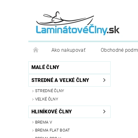
Ako nakupovať
Obchodné podm
MALÉ ČLNY
STREDNÉ A VEĽKÉ ČLNY
STREDNÉ ČLNY
VEĽKÉ ČLNY
HLINÍKOVÉ ČLNY
BREMA V
BREMA FLAT BOAT