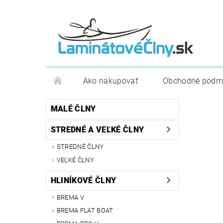
Ako nakupovať
Obchodné podm
MALÉ ČLNY
STREDNÉ A VEĽKÉ ČLNY
STREDNÉ ČLNY
VEĽKÉ ČLNY
HLINÍKOVÉ ČLNY
BREMA V
BREMA FLAT BOAT