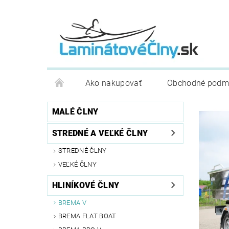
Ako nakupovať
Obchodné podm
MALÉ ČLNY
STREDNÉ A VEĽKÉ ČLNY
STREDNÉ ČLNY
VEĽKÉ ČLNY
HLINÍKOVÉ ČLNY
BREMA V
BREMA FLAT BOAT